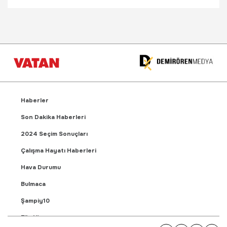
Haberler
Son Dakika Haberleri
2024 Seçim Sonuçları
Çalışma Hayatı Haberleri
Hava Durumu
Bulmaca
Şampiy10
Fikstür