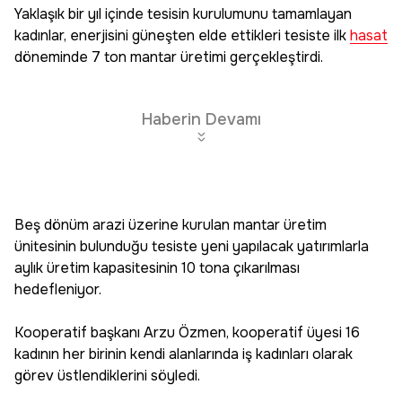
Yaklaşık bir yıl içinde tesisin kurulumunu tamamlayan
kadınlar, enerjisini güneşten elde ettikleri tesiste ilk
hasat
döneminde 7 ton mantar üretimi gerçekleştirdi.
Haberin Devamı
Beş dönüm arazi üzerine kurulan mantar üretim
ünitesinin bulunduğu tesiste yeni yapılacak yatırımlarla
aylık üretim kapasitesinin 10 tona çıkarılması
hedefleniyor.
Kooperatif başkanı Arzu Özmen, kooperatif üyesi 16
kadının her birinin kendi alanlarında iş kadınları olarak
görev üstlendiklerini söyledi.