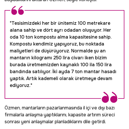
"Tesisimizdeki her bir ünitemiz 100 metrekare
alana sahip ve dört ayrı odadan oluşuyor. Her
oda 10 ton kompostu alma kapasitesine sahip.
Kompostu kendimiz yapıyoruz, bu noktada
maliyetleri de düşürüyoruz. Normalde şu an
mantarın kilogramı 250 lira civarı iken bizim
burada üretmemizden kaynaklı 100 ila 150 lira
bandında satılıyor. İki ayda 7 ton mantar hasadı
yaptık. Artık kademeli olarak üretmeye devam
ediyoruz."
Özmen, mantarların pazarlanmasında il içi ve dışı bazı
firmalarla anlaşma yaptıklarını, kapasite artırım süreci
sonrası yeni anlaşmalar planladıklarını dile getirdi.