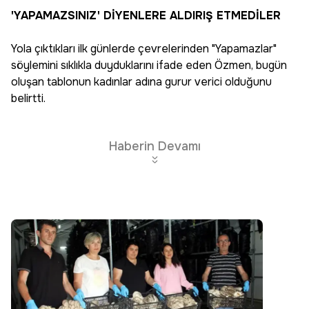
'YAPAMAZSINIZ' DİYENLERE ALDIRIŞ ETMEDİLER
Yola çıktıkları ilk günlerde çevrelerinden "Yapamazlar"
söylemini sıklıkla duyduklarını ifade eden Özmen, bugün
oluşan tablonun kadınlar adına gurur verici olduğunu
belirtti.
Haberin Devamı