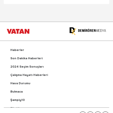
Haberler
Son Dakika Haberleri
2024 Seçim Sonuçları
Çalışma Hayatı Haberleri
Hava Durumu
Bulmaca
Şampiy10
Fikstür