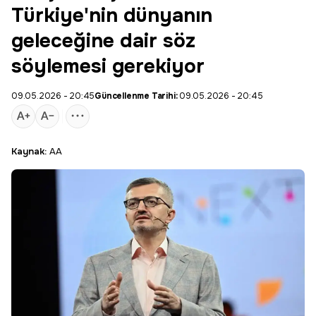
Türkiye'nin dünyanın
geleceğine dair söz
söylemesi gerekiyor
09.05.2026 - 20:45
Güncellenme Tarihi:
09.05.2026 - 20:45
Kaynak:
AA