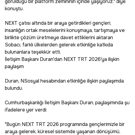
görüldüğü bir platform zemininin içinde yaşıyoruz." diye
konuştu.
NEXT çatısı altında bir araya getirdikleri gençleri,
insanlığın ortak meselelerini konuşmaya, tartışmaya ve
birlikte çözüm üretmeye davet ettiklerini aktaran
Sobacı, farklı ülkelerden gelerek etkinliğe katkıda
bulunanlara teşekkür etti.
İletişim Başkanı Duran'dan NEXT TRT 2026'ya ilişkin
paylaşım
Duran, NSosyal hesabından etkinliğe ilişkin paylaşımda
bulundu.
Cumhurbaşkanlığı İletişim Başkanı Duran, paylaşımında şu
ifadelere yer verdi:
"Bugün NEXT TRT 2026 programında gençlerimizle bir
araya gelerek, küresel sistemde yaşanan dönüşümü,