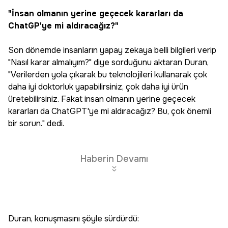
"İnsan olmanın yerine geçecek kararları da
ChatGP'ye mi aldıracağız?"
Son dönemde insanların yapay zekaya belli bilgileri verip
"Nasıl karar almalıyım?" diye sorduğunu aktaran Duran,
"Verilerden yola çıkarak bu teknolojileri kullanarak çok
daha iyi doktorluk yapabilirsiniz, çok daha iyi ürün
üretebilirsiniz. Fakat insan olmanın yerine geçecek
kararları da ChatGPT'ye mi aldıracağız? Bu, çok önemli
bir sorun." dedi.
Haberin Devamı
Duran, konuşmasını şöyle sürdürdü: