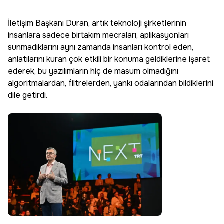
İletişim Başkanı Duran, artık teknoloji şirketlerinin
insanlara sadece birtakım mecraları, aplikasyonları
sunmadıklarını aynı zamanda insanları kontrol eden,
anlatılarını kuran çok etkili bir konuma geldiklerine işaret
ederek, bu yazılımların hiç de masum olmadığını
algoritmalardan, filtrelerden, yankı odalarından bildiklerini
dile getirdi.