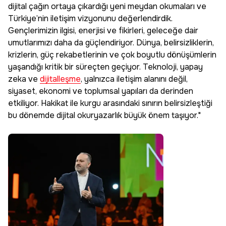
dijital çağın ortaya çıkardığı yeni meydan okumaları ve
Türkiye’nin iletişim vizyonunu değerlendirdik.
Gençlerimizin ilgisi, enerjisi ve fikirleri, geleceğe dair
umutlarımızı daha da güçlendiriyor. Dünya, belirsizliklerin,
krizlerin, güç rekabetlerinin ve çok boyutlu dönüşümlerin
yaşandığı kritik bir süreçten geçiyor. Teknoloji, yapay
zeka ve
dijitalleşme
, yalnızca iletişim alanını değil,
siyaset, ekonomi ve toplumsal yapıları da derinden
etkiliyor. Hakikat ile kurgu arasındaki sınırın belirsizleştiği
bu dönemde dijital okuryazarlık büyük önem taşıyor."