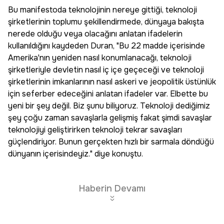
Bu manifestoda teknolojinin nereye gittiği, teknoloji
şirketlerinin toplumu şekillendirmede, dünyaya bakışta
nerede olduğu veya olacağını anlatan ifadelerin
kullanıldığını kaydeden Duran, "Bu 22 madde içerisinde
Amerika'nın yeniden nasıl konumlanacağı, teknoloji
şirketleriyle devletin nasıl iç içe geçeceği ve teknoloji
şirketlerinin imkanlarının nasıl askeri ve jeopolitik üstünlük
için seferber edeceğini anlatan ifadeler var. Elbette bu
yeni bir şey değil. Biz şunu biliyoruz. Teknoloji dediğimiz
şey çoğu zaman savaşlarla gelişmiş fakat şimdi savaşlar
teknolojiyi geliştirirken teknoloji tekrar savaşları
güçlendiriyor. Bunun gerçekten hızlı bir sarmala döndüğü
dünyanın içerisindeyiz." diye konuştu.
Haberin Devamı