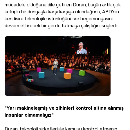
mücadele olduğunu dile getiren Duran, bugün artık çok
kutuplu bir dünyayla karşı karşıya olunduğunu, ABD'nin
kendisini, teknolojik üstünlüğünü ve hegemonyasını
devam ettirecek bir yerde tutmaya çalıştığını söyledi.
"Yarı makineleşmiş ve zihinleri kontrol altına alınmış
insanlar olmamalıyız"
Duran, teknoloji şirketleriyle kamuyu kontrol etmenin