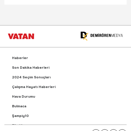
Haberler
Son Dakika Haberleri
2024 Seçim Sonuçları
Çalışma Hayatı Haberleri
Hava Durumu
Bulmaca
Şampiy10
Fikstür