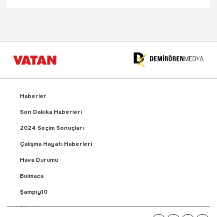
Haberler
Son Dakika Haberleri
2024 Seçim Sonuçları
Çalışma Hayatı Haberleri
Hava Durumu
Bulmaca
Şampiy10
Fikstür