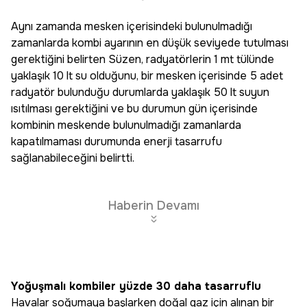
Aynı zamanda mesken içerisindeki bulunulmadığı
zamanlarda kombi ayarının en düşük seviyede tutulması
gerektiğini belirten Süzen, radyatörlerin 1 mt tülünde
yaklaşık 10 lt su olduğunu, bir mesken içerisinde 5 adet
radyatör bulunduğu durumlarda yaklaşık 50 lt suyun
ısıtılması gerektiğini ve bu durumun gün içerisinde
kombinin meskende bulunulmadığı zamanlarda
kapatılmaması durumunda enerji tasarrufu
sağlanabileceğini belirtti.
Haberin Devamı
Yoğuşmalı kombiler yüzde 30 daha tasarruflu
Havalar soğumaya başlarken doğal gaz için alınan bir