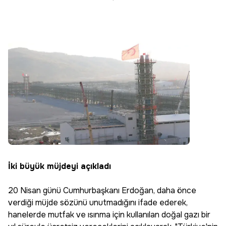
İki büyük müjdeyi açıkladı
20 Nisan günü Cumhurbaşkanı Erdoğan, daha önce
verdiği müjde sözünü unutmadığını ifade ederek,
hanelerde mutfak ve ısınma için kullanılan doğal gazı bir