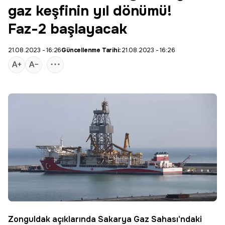
gaz keşfinin yıl dönümü!
Faz-2 başlayacak
21.08.2023 - 16:26
Güncellenme Tarihi:
21.08.2023 - 16:26
Zonguldak açıklarında Sakarya Gaz Sahası'ndaki