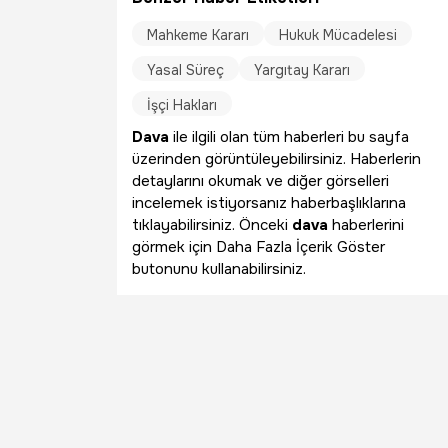
Mahkeme Kararı
Hukuk Mücadelesi
Yasal Süreç
Yargıtay Kararı
İşçi Hakları
Dava
ile ilgili olan tüm haberleri bu sayfa
üzerinden görüntüleyebilirsiniz. Haberlerin
detaylarını okumak ve diğer görselleri
incelemek istiyorsanız haberbaşlıklarına
tıklayabilirsiniz. Önceki
dava
haberlerini
görmek için Daha Fazla İçerik Göster
butonunu kullanabilirsiniz.