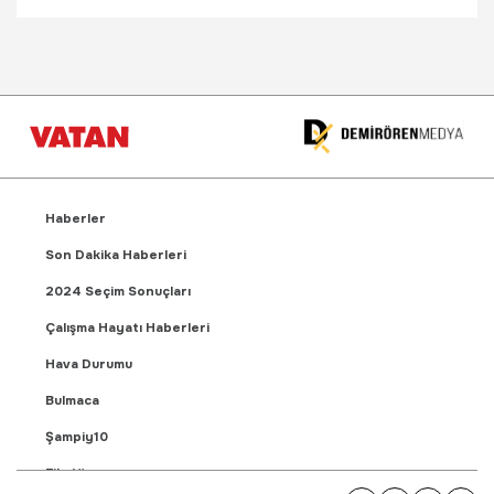
Haberler
Son Dakika Haberleri
2024 Seçim Sonuçları
Çalışma Hayatı Haberleri
Hava Durumu
Bulmaca
Şampiy10
Fikstür