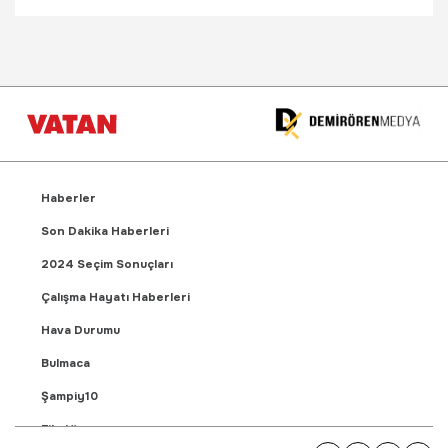
Haberler
Son Dakika Haberleri
2024 Seçim Sonuçları
Çalışma Hayatı Haberleri
Hava Durumu
Bulmaca
Şampiy10
Fikstür