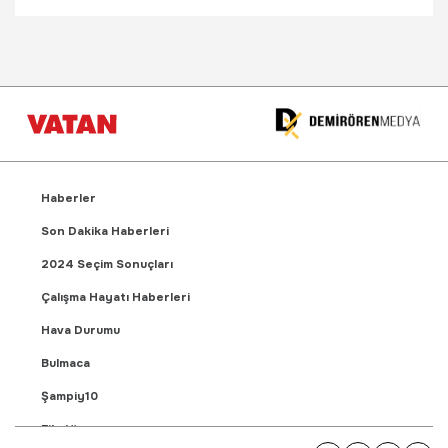
Haberler
Son Dakika Haberleri
2024 Seçim Sonuçları
Çalışma Hayatı Haberleri
Hava Durumu
Bulmaca
Şampiy10
Fikstür