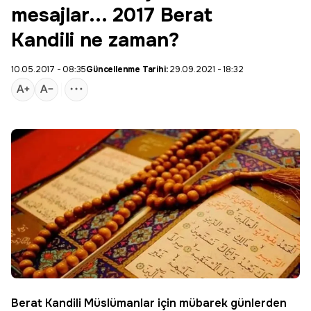
mesajlar... 2017 Berat
Kandili ne zaman?
10.05.2017 - 08:35
Güncellenme Tarihi:
29.09.2021 - 18:32
Berat
Kandili Müslümanlar için mübarek günlerden