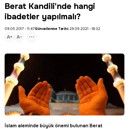
Berat Kandili'nde hangi
ibadetler yapılmalı?
09.05.2017 - 11:47
Güncellenme Tarihi:
29.09.2021 - 18:32
İslam aleminde büyük önemi bulunan
Berat