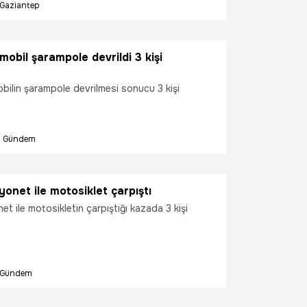
Gaziantep
mobil şarampole devrildi 3 kişi
bilin şarampole devrilmesi sonucu 3 kişi
Gündem
yonet ile motosiklet çarpıştı
net ile motosikletin çarpıştığı kazada 3 kişi
Gündem