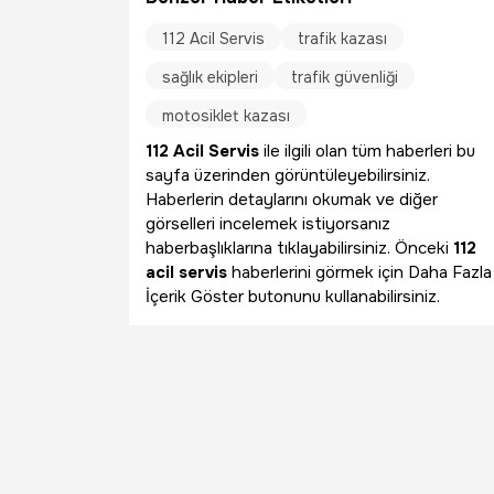
112 Acil Servis
trafik kazası
sağlık ekipleri
trafik güvenliği
motosiklet kazası
112 Acil Servis
ile ilgili olan tüm haberleri bu
sayfa üzerinden görüntüleyebilirsiniz.
Haberlerin detaylarını okumak ve diğer
görselleri incelemek istiyorsanız
haberbaşlıklarına tıklayabilirsiniz. Önceki
112
acil servis
haberlerini görmek için Daha Fazla
İçerik Göster butonunu kullanabilirsiniz.