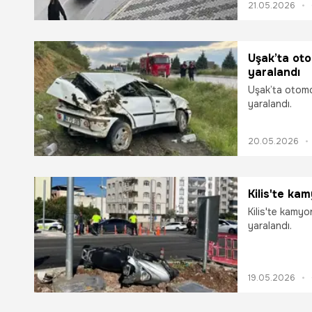
21.05.2026
Uşak’ta oto
yaralandı
Uşak’ta otomo
yaralandı.
20.05.2026
Kilis'te kam
Kilis'te kamyo
yaralandı.
19.05.2026