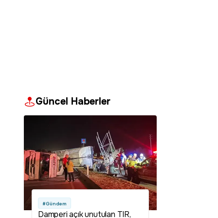
Güncel Haberler
#Gündem
Damperi açık unutulan TIR,