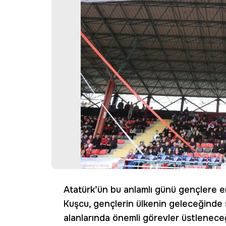
Atatürk’ün bu anlamlı günü gençlere e
Kuşcu, gençlerin ülkenin geleceğinde sa
alanlarında önemli görevler üstleneceği