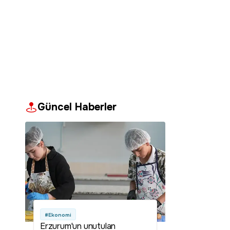
Güncel Haberler
#Ekonomi
Erzurum'un unutulan