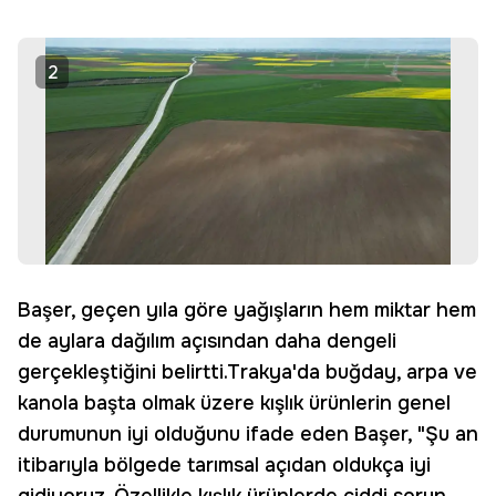
2
Başer, geçen yıla göre yağışların hem miktar hem
de aylara dağılım açısından daha dengeli
gerçekleştiğini belirtti.Trakya'da buğday, arpa ve
kanola başta olmak üzere kışlık ürünlerin genel
durumunun iyi olduğunu ifade eden Başer, "Şu an
itibarıyla bölgede tarımsal açıdan oldukça iyi