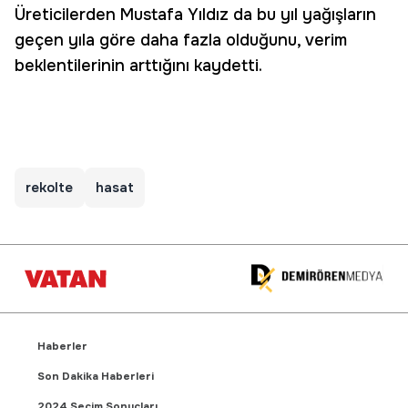
Üreticilerden Mustafa Yıldız da bu yıl yağışların
geçen yıla göre daha fazla olduğunu, verim
beklentilerinin arttığını kaydetti.
rekolte
hasat
Haberler
Son Dakika Haberleri
2024 Seçim Sonuçları