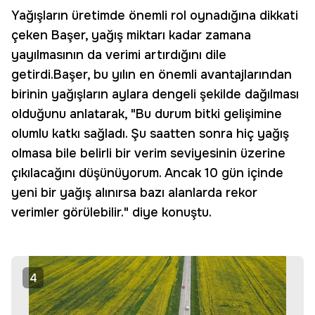
Yağışların üretimde önemli rol oynadığına dikkati
çeken Başer, yağış miktarı kadar zamana
yayılmasının da verimi artırdığını dile
getirdi.Başer, bu yılın en önemli avantajlarından
birinin yağışların aylara dengeli şekilde dağılması
olduğunu anlatarak, "Bu durum bitki gelişimine
olumlu katkı sağladı. Şu saatten sonra hiç yağış
olmasa bile belirli bir verim seviyesinin üzerine
çıkılacağını düşünüyorum. Ancak 10 gün içinde
yeni bir yağış alınırsa bazı alanlarda rekor
verimler görülebilir." diye konuştu.
4