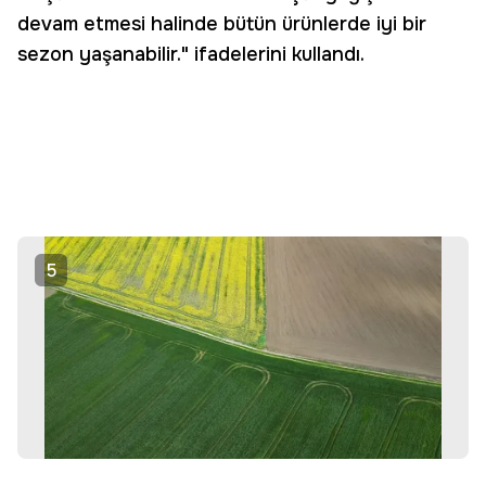
devam etmesi halinde bütün ürünlerde iyi bir
sezon yaşanabilir." ifadelerini kullandı.
5