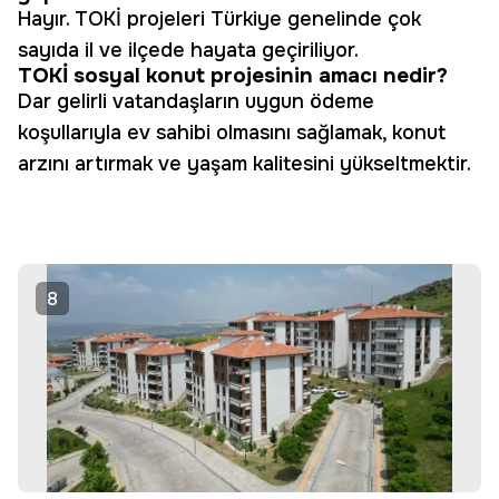
Hayır. TOKİ projeleri Türkiye genelinde çok
sayıda il ve ilçede hayata geçiriliyor.
TOKİ sosyal konut projesinin amacı nedir?
Dar gelirli vatandaşların uygun ödeme
koşullarıyla ev sahibi olmasını sağlamak, konut
arzını artırmak ve yaşam kalitesini yükseltmektir.
8