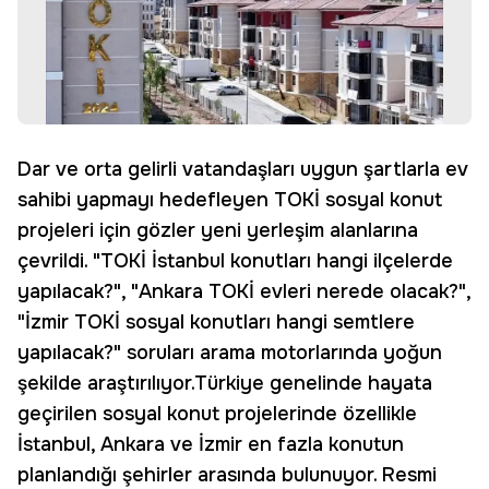
Dar ve orta gelirli vatandaşları uygun şartlarla ev
sahibi yapmayı hedefleyen TOKİ sosyal konut
projeleri için gözler yeni yerleşim alanlarına
çevrildi. "TOKİ İstanbul konutları hangi ilçelerde
yapılacak?", "Ankara TOKİ evleri nerede olacak?",
"İzmir TOKİ sosyal konutları hangi semtlere
yapılacak?" soruları arama motorlarında yoğun
şekilde araştırılıyor.Türkiye genelinde hayata
geçirilen sosyal konut projelerinde özellikle
İstanbul, Ankara ve İzmir en fazla konutun
planlandığı şehirler arasında bulunuyor. Resmi