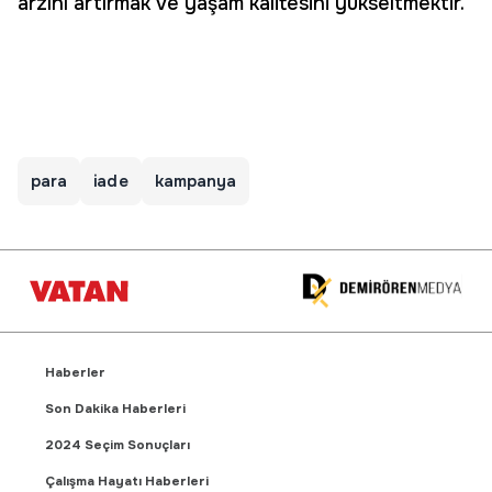
arzını artırmak ve yaşam kalitesini yükseltmektir.
para
iade
kampanya
Haberler
Son Dakika Haberleri
2024 Seçim Sonuçları
Çalışma Hayatı Haberleri