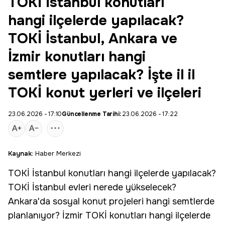
TOKİ İstanbul konutları
hangi ilçelerde yapılacak?
TOKİ İstanbul, Ankara ve
İzmir konutları hangi
semtlere yapılacak? İşte il il
TOKİ konut yerleri ve ilçeleri
23.06.2026 - 17:10
Güncellenme Tarihi:
23.06.2026 - 17:22
Kaynak:
Haber Merkezi
TOKİ
İstanbul konutları hangi ilçelerde yapılacak?
TOKİ İstanbul evleri nerede yükselecek?
Ankara'da sosyal konut projeleri hangi semtlerde
planlanıyor? İzmir TOKİ konutları hangi ilçelerde