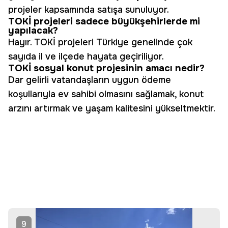
projeler kapsamında satışa sunuluyor.
TOKİ projeleri sadece büyükşehirlerde mi
yapılacak?
Hayır. TOKİ projeleri Türkiye genelinde çok
sayıda il ve ilçede hayata geçiriliyor.
TOKİ sosyal konut projesinin amacı nedir?
Dar gelirli vatandaşların uygun ödeme
koşullarıyla ev sahibi olmasını sağlamak, konut
arzını artırmak ve yaşam kalitesini yükseltmektir.
9