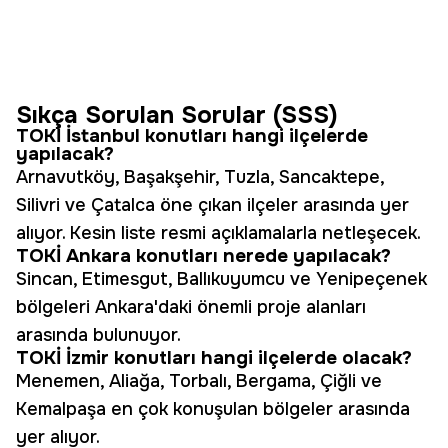
Sıkça Sorulan Sorular (SSS)
TOKİ İstanbul konutları hangi ilçelerde
yapılacak?
Arnavutköy, Başakşehir, Tuzla, Sancaktepe,
Silivri ve Çatalca öne çıkan ilçeler arasında yer
alıyor. Kesin liste resmi açıklamalarla netleşecek.
TOKİ Ankara konutları nerede yapılacak?
Sincan, Etimesgut, Ballıkuyumcu ve Yenipeçenek
bölgeleri Ankara'daki önemli proje alanları
arasında bulunuyor.
TOKİ İzmir konutları hangi ilçelerde olacak?
Menemen, Aliağa, Torbalı, Bergama, Çiğli ve
Kemalpaşa en çok konuşulan bölgeler arasında
yer alıyor.