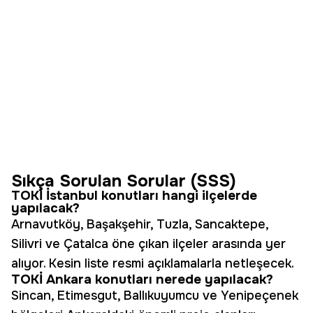
Sıkça Sorulan Sorular (SSS)
TOKİ İstanbul konutları hangi ilçelerde
yapılacak?
Arnavutköy, Başakşehir, Tuzla, Sancaktepe,
Silivri ve Çatalca öne çıkan ilçeler arasında yer
alıyor. Kesin liste resmi açıklamalarla netleşecek.
TOKİ Ankara konutları nerede yapılacak?
Sincan, Etimesgut, Ballıkuyumcu ve Yenipeçenek