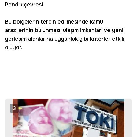
Pendik çevresi
Bu bölgelerin tercih edilmesinde kamu
arazilerinin bulunması, ulaşım imkanları ve yeni
yerleşim alanlarına uygunluk gibi kriterler etkili
oluyor.
3