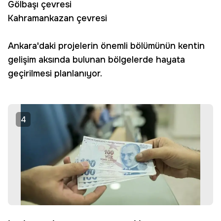
Gölbaşı çevresi
Kahramankazan çevresi
Ankara'daki projelerin önemli bölümünün kentin
gelişim aksında bulunan bölgelerde hayata
geçirilmesi planlanıyor.
4