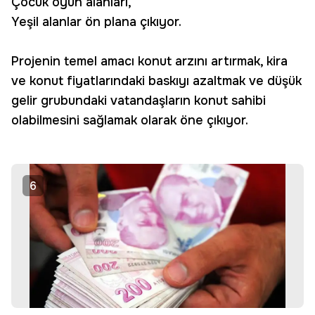
Çocuk oyun alanları,
Yeşil alanlar ön plana çıkıyor.
Projenin temel amacı konut arzını artırmak, kira
ve konut fiyatlarındaki baskıyı azaltmak ve düşük
gelir grubundaki vatandaşların konut sahibi
olabilmesini sağlamak olarak öne çıkıyor.
6