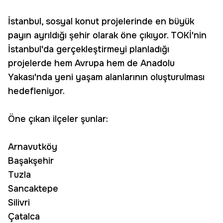
İstanbul, sosyal konut projelerinde en büyük
payın ayrıldığı şehir olarak öne çıkıyor. TOKİ'nin
İstanbul'da gerçekleştirmeyi planladığı
projelerde hem Avrupa hem de Anadolu
Yakası'nda yeni yaşam alanlarının oluşturulması
hedefleniyor.
Öne çıkan ilçeler şunlar:
Arnavutköy
Başakşehir
Tuzla
Sancaktepe
Silivri
Çatalca