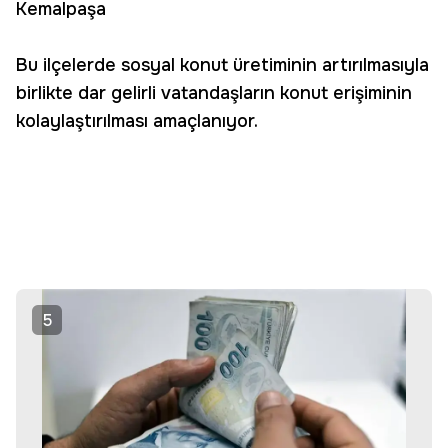
Kemalpaşa
Bu ilçelerde sosyal konut üretiminin artırılmasıyla
birlikte dar gelirli vatandaşların konut erişiminin
kolaylaştırılması amaçlanıyor.
5