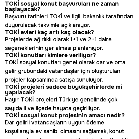
TOKİ sosyal konut başvuruları ne zaman
başlayacak?
Başvuru tarihleri TOKİ ve ilgili bakanlık tarafından
duyurulacak takvimle açıklanıyor.
TOKİ evleri kaç artı kaç olacak?
Projelerde ağırlıklı olarak 1+1 ve 2+1 daire
seçeneklerinin yer alması planlanıyor.
TOKİ konutları kimlere veriliyor?
TOKİ sosyal konutları genel olarak dar ve orta
gelir grubundaki vatandaşlar için oluşturulan
projeler kapsamında satışa sunuluyor.
TOKİ projeleri sadece büyükşehirlerde mi
yapılacak?
Hayır. TOKİ projeleri Türkiye genelinde çok
sayıda il ve ilçede hayata geçiriliyor.
TOKİ sosyal konut projesinin amacı nedir?
Dar gelirli vatandaşların uygun ödeme
koşullarıyla ev sahibi olmasını sağlamak, konut