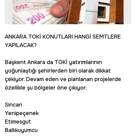
ANKARA TOKİ KONUTLARI HANGİ SEMTLERE
YAPILACAK?
Başkent Ankara da TOKİ yatırımlarının
yoğunlaştığı şehirlerden biri olarak dikkat
çekiyor. Devam eden ve planlanan projelerde
özellikle şu bölgeler öne çıkıyor:
Sincan
Yenipeçenek
Etimesgut
Ballıkuyumcu