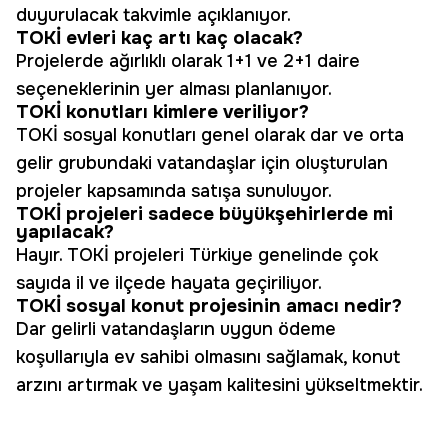
duyurulacak takvimle açıklanıyor.
TOKİ evleri kaç artı kaç olacak?
Projelerde ağırlıklı olarak 1+1 ve 2+1 daire
seçeneklerinin yer alması planlanıyor.
TOKİ konutları kimlere veriliyor?
TOKİ sosyal konutları genel olarak dar ve orta
gelir grubundaki vatandaşlar için oluşturulan
projeler kapsamında satışa sunuluyor.
TOKİ projeleri sadece büyükşehirlerde mi
yapılacak?
Hayır. TOKİ projeleri Türkiye genelinde çok
sayıda il ve ilçede hayata geçiriliyor.
TOKİ sosyal konut projesinin amacı nedir?
Dar gelirli vatandaşların uygun ödeme
koşullarıyla ev sahibi olmasını sağlamak, konut
arzını artırmak ve yaşam kalitesini yükseltmektir.