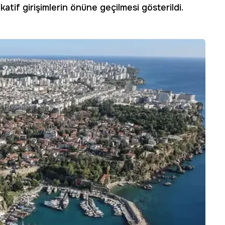
atif girişimlerin önüne geçilmesi gösterildi.