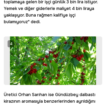
toplamaya gelen bir işçi günlük 3 bin lira istiyor.
Yemek ve diğer giderlerle maliyet 4 bin liraya
yaklaşıyor. Buna rağmen kalifiye işçi
bulamıyoruz" dedi.
4
Üretici Orhan Sarıhan ise Gündüzbey dalbastı
kirazının aromasıyla benzerlerinden ayrıldığını