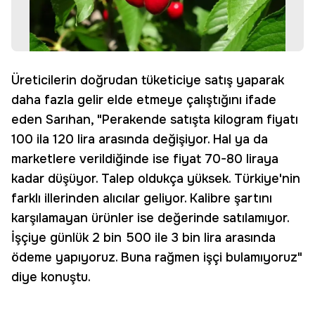
Üreticilerin doğrudan tüketiciye satış yaparak
daha fazla gelir elde etmeye çalıştığını ifade
eden Sarıhan, "Perakende satışta kilogram fiyatı
100 ila 120 lira arasında değişiyor. Hal ya da
marketlere verildiğinde ise fiyat 70-80 liraya
kadar düşüyor. Talep oldukça yüksek. Türkiye'nin
farklı illerinden alıcılar geliyor. Kalibre şartını
karşılamayan ürünler ise değerinde satılamıyor.
İşçiye günlük 2 bin 500 ile 3 bin lira arasında
ödeme yapıyoruz. Buna rağmen işçi bulamıyoruz"
diye konuştu.