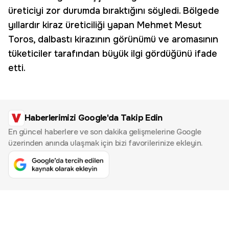
üreticiyi zor durumda bıraktığını söyledi. Bölgede
yıllardır kiraz üreticiliği yapan Mehmet Mesut
Toros, dalbastı kirazının görünümü ve aromasının
tüketiciler tarafından büyük ilgi gördüğünü ifade
etti.
Haberlerimizi Google'da Takip Edin
En güncel haberlere ve son dakika gelişmelerine Google
üzerinden anında ulaşmak için bizi favorilerinize ekleyin.