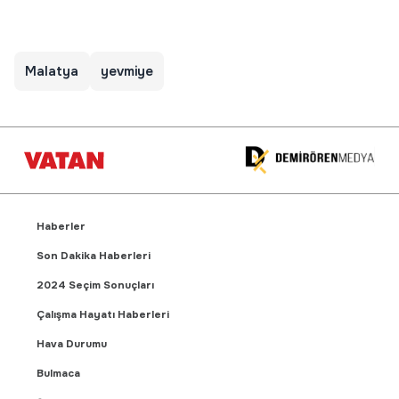
Malatya
yevmiye
Haberler
Son Dakika Haberleri
2024 Seçim Sonuçları
Çalışma Hayatı Haberleri
Hava Durumu
Bulmaca