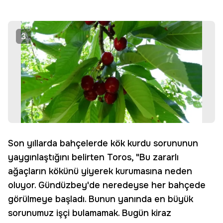
3
Son yıllarda bahçelerde kök kurdu sorununun
yaygınlaştığını belirten Toros, "Bu zararlı
ağaçların kökünü yiyerek kurumasına neden
oluyor. Gündüzbey'de neredeyse her bahçede
görülmeye başladı. Bunun yanında en büyük
sorunumuz işçi bulamamak. Bugün kiraz