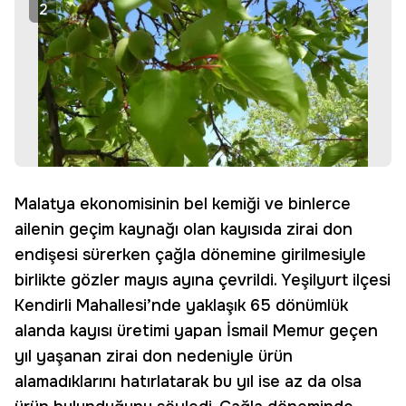
2
Malatya ekonomisinin bel kemiği ve binlerce
ailenin geçim kaynağı olan kayısıda zirai don
endişesi sürerken çağla dönemine girilmesiyle
birlikte gözler mayıs ayına çevrildi. Yeşilyurt ilçesi
Kendirli Mahallesi’nde yaklaşık 65 dönümlük
alanda kayısı üretimi yapan İsmail Memur geçen
yıl yaşanan zirai don nedeniyle ürün
alamadıklarını hatırlatarak bu yıl ise az da olsa