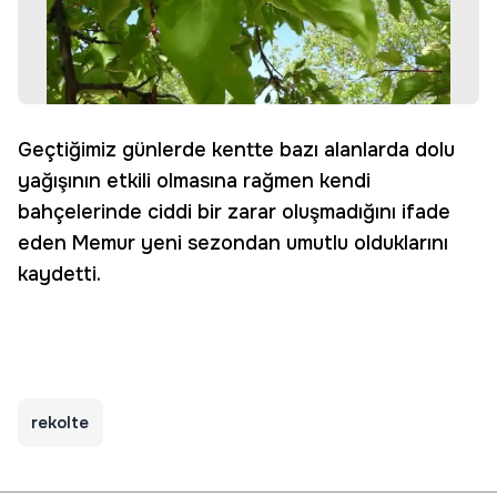
Geçtiğimiz günlerde kentte bazı alanlarda dolu
yağışının etkili olmasına rağmen kendi
bahçelerinde ciddi bir zarar oluşmadığını ifade
eden Memur yeni sezondan umutlu olduklarını
kaydetti.
rekolte