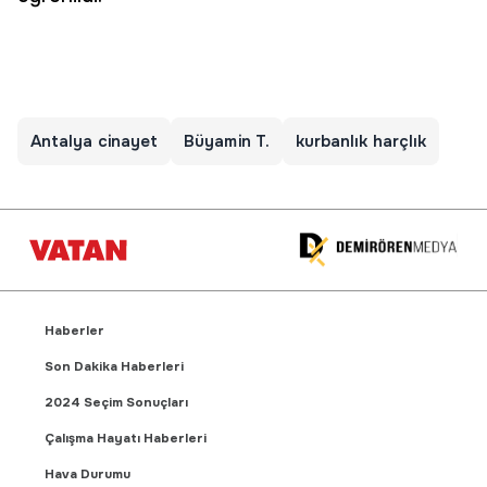
Antalya cinayet
Büyamin T.
kurbanlık harçlık
Haberler
Son Dakika Haberleri
2024 Seçim Sonuçları
Çalışma Hayatı Haberleri
Hava Durumu