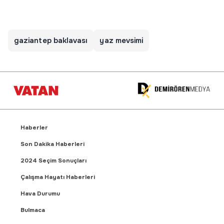
gaziantep baklavası
yaz mevsimi
Haberler
Son Dakika Haberleri
2024 Seçim Sonuçları
Çalışma Hayatı Haberleri
Hava Durumu
Bulmaca