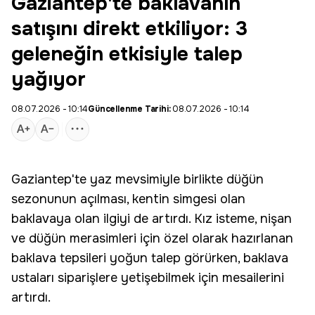
Gaziantep'te baklavanın
satışını direkt etkiliyor: 3
geleneğin etkisiyle talep
yağıyor
08.07.2026 - 10:14
Güncellenme Tarihi:
08.07.2026 - 10:14
Gaziantep'te yaz mevsimiyle birlikte düğün
sezonunun açılması, kentin simgesi olan
baklavaya olan ilgiyi de artırdı. Kız isteme, nişan
ve düğün merasimleri için özel olarak hazırlanan
baklava tepsileri yoğun talep görürken, baklava
ustaları siparişlere yetişebilmek için mesailerini
artırdı.