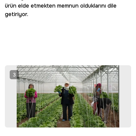
ürün elde etmekten memnun olduklarını dile
getiriyor.
3