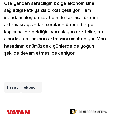
Öte yandan seracılığın bölge ekonomisine
sağladığı katkıya da dikkat çekiliyor. Hem
istihdam oluşturması hem de tarımsal üretimi
artırması açısından seraların önemli bir gelir
kapısı haline geldiğini vurgulayan üreticiler, bu
alandaki yatırımların artmasını umut ediyor. Marul
hasadının önümüzdeki günlerde de yoğun
şekilde devam etmesi bekleniyor.
hasat
ekonomi