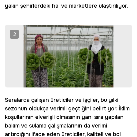
yakın şehirlerdeki hal ve marketlere ulaştırılıyor.
2
Seralarda çalışan üreticiler ve işçiler, bu yılki
sezonun oldukça verimli geçtiğini belirtiyor. İklim
koşullarının elverişli olmasının yanı sıra yapılan
bakım ve sulama çalışmalarının da verimi
artırdığını ifade eden üreticiler, kaliteli ve bol