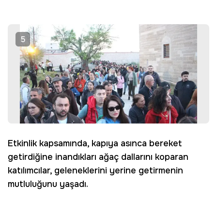
5
Etkinlik kapsamında, kapıya asınca bereket
getirdiğine inandıkları ağaç dallarını koparan
katılımcılar, geleneklerini yerine getirmenin
mutluluğunu yaşadı.