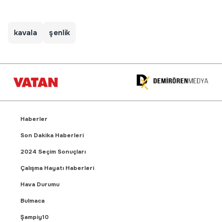
kavala
şenlik
Haberler
Son Dakika Haberleri
2024 Seçim Sonuçları
Çalışma Hayatı Haberleri
Hava Durumu
Bulmaca
Şampiy10