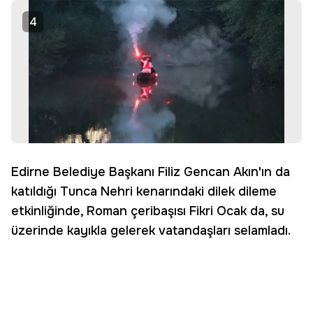
4
Edirne Belediye Başkanı Filiz Gencan Akın'ın da
katıldığı Tunca Nehri kenarındaki dilek dileme
etkinliğinde, Roman çeribaşısı Fikri Ocak da, su
üzerinde kayıkla gelerek vatandaşları selamladı.