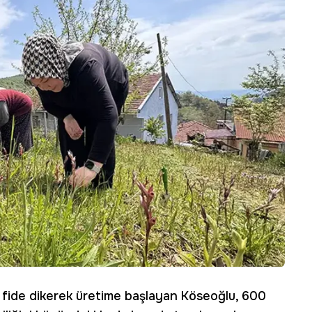
 fide dikerek üretime başlayan Köseoğlu, 600