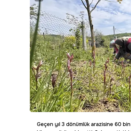
Geçen yıl 3 dönümlük arazisine 60 bin