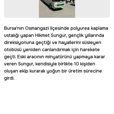
Bursa'nın Osmangazi ilçesinde polyurea kaplama
ustalığı yapan Hikmet Sungur, gençlik yıllarında
direksiyonuna geçtiği ve hayallerini süsleyen
otobüsü yeniden canlandırmak için harekete
geçti. Eski aracının minyatürünü yapmaya karar
veren Sungur, kendisiyle birlikte 10 kişiden
oluşan ekip kurarak yoğun bir üretim sürecine
girdi.