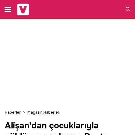
Ara
Haberler
Magazin Haberleri
Alişan'dan çocuklarıyla