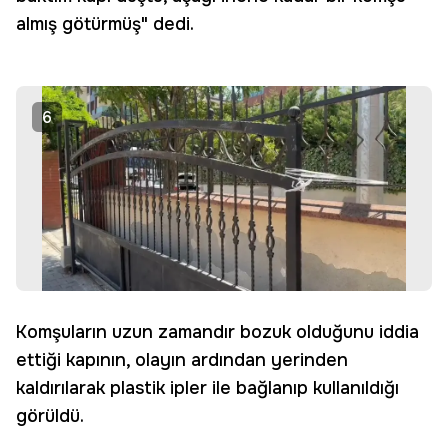
almış götürmüş" dedi.
6
Komşuların uzun zamandır bozuk olduğunu iddia
ettiği kapının, olayın ardından yerinden
kaldırılarak plastik ipler ile bağlanıp kullanıldığı
görüldü.