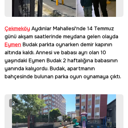
Çekmeköy
Aydınlar Mahallesi'nde 14 Temmuz
günü akşam saatlerinde meydana gelen olayda
Eymen
Budak parkta oynarken demir kapının
altında kaldı. Annesi ve babası ayrı olan 10
yaşındaki Eymen Budak 2 haftalığına babasının
yanında kalıyordu. Budak, apartmanın
bahçesinde bulunan parka oyun oynamaya çıktı.
2