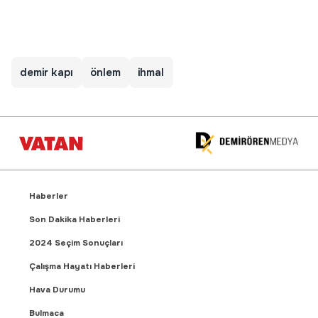
demir kapı
önlem
ihmal
Haberler
Son Dakika Haberleri
2024 Seçim Sonuçları
Çalışma Hayatı Haberleri
Hava Durumu
Bulmaca