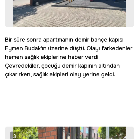
Bir süre sonra apartmanın demir bahçe kapısı
Eymen Budak'ın üzerine düştü. Olayı farkedenler
hemen sağlık ekiplerine haber verdi.
Çevredekiler, çocuğu demir kapının altından
çıkarırken, sağlık ekipleri olay yerine geldi.
3