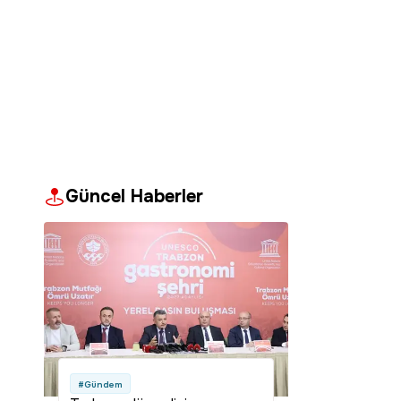
Güncel Haberler
#Gündem