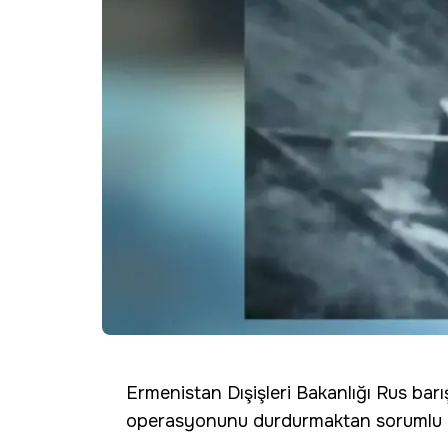
Ermenistan Dışişleri Bakanlığı Rus bar
operasyonunu durdurmaktan sorumlu 