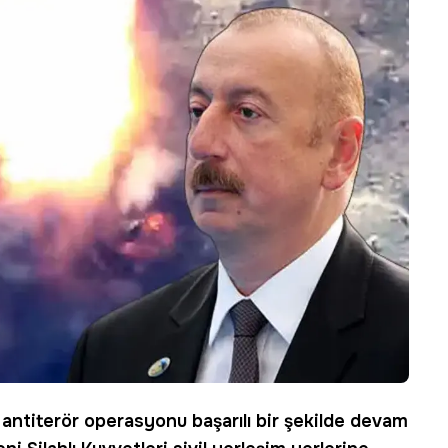
ı antiterör operasyonu başarılı bir şekilde devam