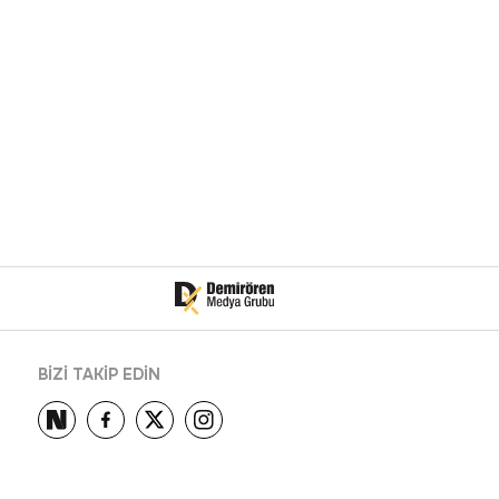
BİZİ TAKİP EDİN