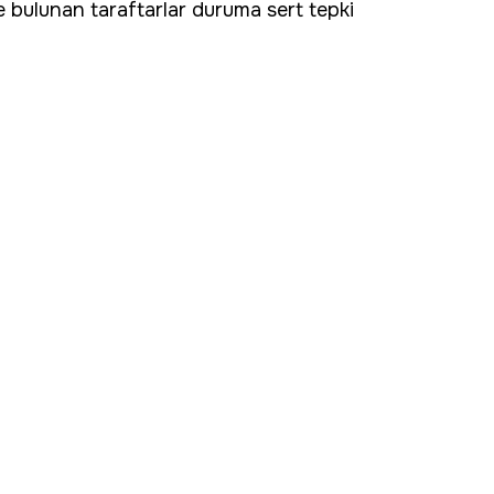
 bulunan taraftarlar duruma sert tepki