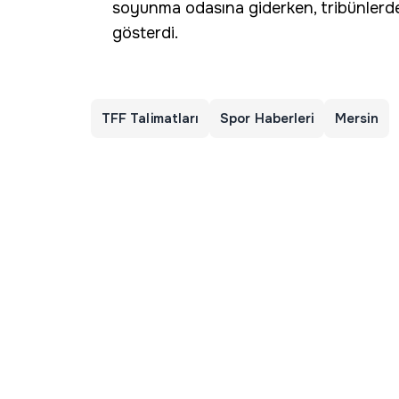
soyunma odasına giderken, tribünlerde
gösterdi.
TFF Talimatları
Spor Haberleri
Mersin