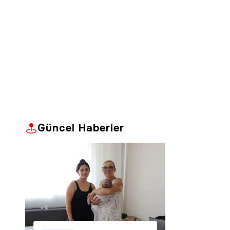
Güncel Haberler