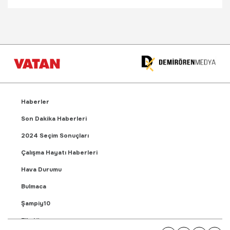
Haberler
Son Dakika Haberleri
2024 Seçim Sonuçları
Çalışma Hayatı Haberleri
Hava Durumu
Bulmaca
Şampiy10
Fikstür