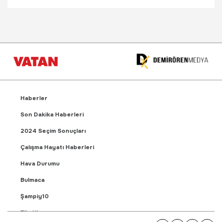
Haberler
Son Dakika Haberleri
2024 Seçim Sonuçları
Çalışma Hayatı Haberleri
Hava Durumu
Bulmaca
Şampiy10
Fikstür