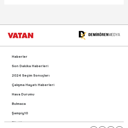
Haberler
Son Dakika Haberleri
2024 Seçim Sonuçları
Çalışma Hayatı Haberleri
Hava Durumu
Bulmaca
Şampiy10
Fikstür