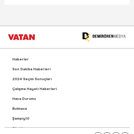
Haberler
Son Dakika Haberleri
2024 Seçim Sonuçları
Çalışma Hayatı Haberleri
Hava Durumu
Bulmaca
Şampiy10
Fikstür