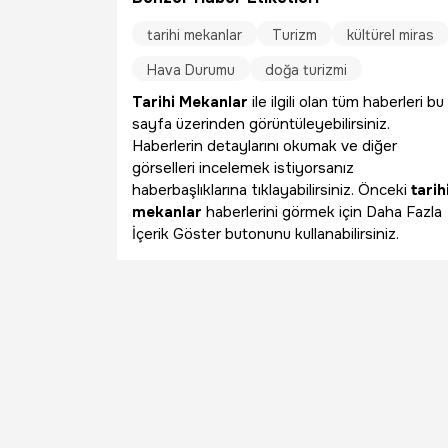
tarihi mekanlar
Turizm
kültürel miras
Hava Durumu
doğa turizmi
Tarihi Mekanlar
ile ilgili olan tüm haberleri bu
sayfa üzerinden görüntüleyebilirsiniz.
Haberlerin detaylarını okumak ve diğer
görselleri incelemek istiyorsanız
haberbaşlıklarına tıklayabilirsiniz. Önceki
tarih
mekanlar
haberlerini görmek için Daha Fazla
İçerik Göster butonunu kullanabilirsiniz.