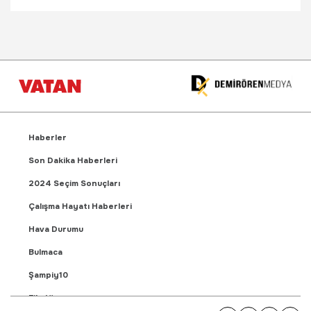
Haberler
Son Dakika Haberleri
2024 Seçim Sonuçları
Çalışma Hayatı Haberleri
Hava Durumu
Bulmaca
Şampiy10
Fikstür