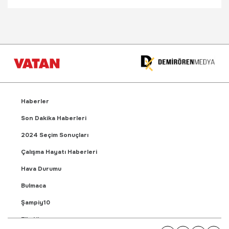
Haberler
Son Dakika Haberleri
2024 Seçim Sonuçları
Çalışma Hayatı Haberleri
Hava Durumu
Bulmaca
Şampiy10
Fikstür