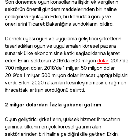
Son dönemde oyun konsollarına ilişkin ek vergilerin
sektörün önemli gündem maddelerinden biri haline
geldiğini vurgulayan Erkin, bu konudaki görüş ve
önerilerini Ticaret Bakanlığına sunduklarını bildirdi.
Dernek üyesi oyun ve uygulama geliştirici şirketlerin,
tasarladıkları oyun ve uygulamaları küresel pazara
sunarak ülke ekonomisine katkı sağladıklarına işaret
eden Erkin, sektörün 2016'da 500 milyon
dolar
, 2017'de
700 milyon dolar, 2018'de 1 milyar 50 milyon dolar,
2019'da 1 milyar 500 milyon dolar ihracat yaptığı bilgisini
verdi. Erkin, 2020 rakamları kesinleşmemesine rağmen
ihracattaki artışın sürdüğünü belirtti.
2 milyar dolardan fazla yabancı yatırım
Oyun geliştirici şirketlerin, yüksek hizmet ihracatının
yanında, ülkenin en çok küresel yatırım alan
sektörlerinden biri haline geldiğini dile getiren Erkin,