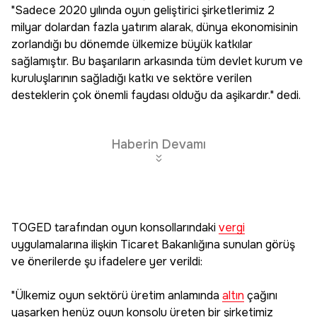
"Sadece 2020 yılında oyun geliştirici şirketlerimiz 2
milyar dolardan fazla yatırım alarak, dünya ekonomisinin
zorlandığı bu dönemde ülkemize büyük katkılar
sağlamıştır. Bu başarıların arkasında tüm devlet kurum ve
kuruluşlarının sağladığı katkı ve sektöre verilen
desteklerin çok önemli faydası olduğu da aşikardır." dedi.
Haberin Devamı
TOGED tarafından oyun konsollarındaki
vergi
uygulamalarına ilişkin Ticaret Bakanlığına sunulan görüş
ve önerilerde şu ifadelere yer verildi:
"Ülkemiz oyun sektörü üretim anlamında
altın
çağını
yaşarken henüz oyun konsolu üreten bir şirketimiz