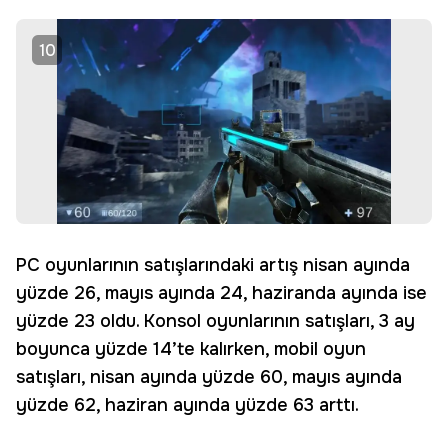
10
PC oyunlarının satışlarındaki artış nisan ayında
yüzde 26, mayıs ayında 24, haziranda ayında ise
yüzde 23 oldu. Konsol oyunlarının satışları, 3 ay
boyunca yüzde 14’te kalırken, mobil oyun
satışları, nisan ayında yüzde 60, mayıs ayında
yüzde 62, haziran ayında yüzde 63 arttı.