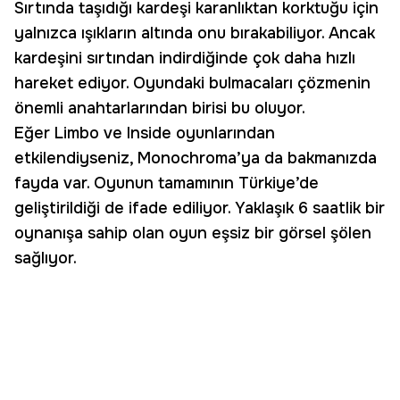
Sırtında taşıdığı kardeşi karanlıktan korktuğu için
yalnızca ışıkların altında onu bırakabiliyor. Ancak
kardeşini sırtından indirdiğinde çok daha hızlı
hareket ediyor. Oyundaki bulmacaları çözmenin
önemli anahtarlarından birisi bu oluyor.
Eğer Limbo ve Inside oyunlarından
etkilendiyseniz, Monochroma’ya da bakmanızda
fayda var. Oyunun tamamının Türkiye’de
geliştirildiği de ifade ediliyor. Yaklaşık 6 saatlik bir
oynanışa sahip olan oyun eşsiz bir görsel şölen
sağlıyor.