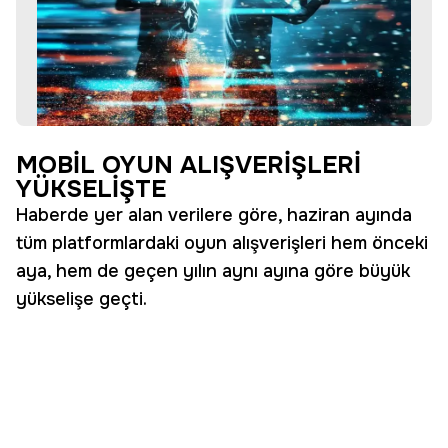
MOBİL OYUN ALIŞVERİŞLERİ
YÜKSELİŞTE
Haberde yer alan verilere göre, haziran ayında
tüm platformlardaki oyun alışverişleri hem önceki
aya, hem de geçen yılın aynı ayına göre büyük
yükselişe geçti.