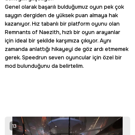
Genel olarak başarılı bulduğumuz oyun pek çok
saygın dergiden de yüksek puan almaya hak
kazanıyor. Hız tabanlı bir platform oyunu olan
Remnants of Naezith, hızlı bir oyun arayanlar
için ideal bir şekilde karşımıza çıkıyor. Aynı
zamanda anlattığı hikayeyi de göz ardı etmemek
gerek. Speedrun seven oyuncular için özel bir
mod bulunduğunu da belirtelim.
13