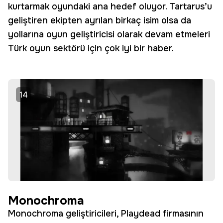
kurtarmak oyundaki ana hedef oluyor. Tartarus’u
geliştiren ekipten ayrılan birkaç isim olsa da
yollarına oyun geliştiricisi olarak devam etmeleri
Türk oyun sektörü için çok iyi bir haber.
14
Monochroma
Monochroma geliştiricileri, Playdead firmasının