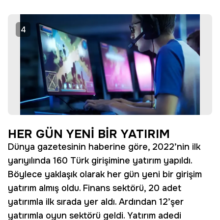
4
HER GÜN YENİ BİR YATIRIM
Dünya gazetesinin haberine göre, 2022’nin ilk
yarıyılında 160 Türk girişimine yatırım yapıldı.
Böylece yaklaşık olarak her gün yeni bir girişim
yatırım almış oldu. Finans sektörü, 20 adet
yatırımla ilk sırada yer aldı. Ardından 12’şer
yatırımla oyun sektörü geldi. Yatırım adedi