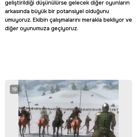
geliştirildiği düşünülürse gelecek diğer oyunların
arkasında büyük bir potansiyel olduğunu
umuyoruz. Ekibin çalışmalarını merakla bekliyor ve
diğer oyunumuza geçiyoruz.
19