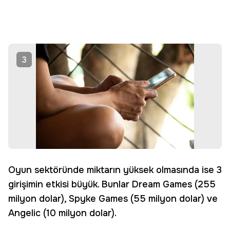
3
Oyun sektöründe miktarın yüksek olmasında ise 3
girişimin etkisi büyük. Bunlar Dream Games (255
milyon dolar), Spyke Games (55 milyon dolar) ve
Angelic (10 milyon dolar).