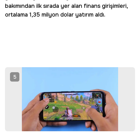
bakımından ilk sırada yer alan finans girişimleri,
ortalama 1,35 milyon dolar yatırım aldı.
5