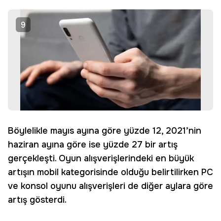
9
Böylelikle mayıs ayına göre yüzde 12, 2021’nin
haziran ayına göre ise yüzde 27 bir artış
gerçekleşti. Oyun alışverişlerindeki en büyük
artışın mobil kategorisinde olduğu belirtilirken PC
ve konsol oyunu alışverişleri de diğer aylara göre
artış gösterdi.