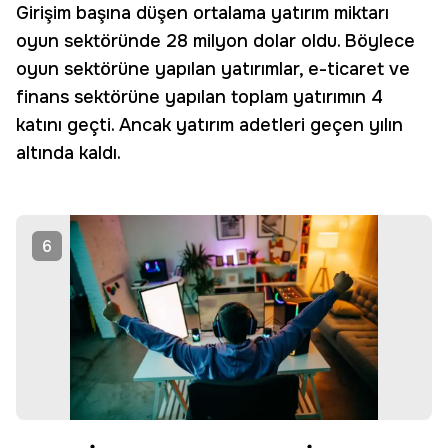
Girişim başına düşen ortalama yatırım miktarı
oyun sektöründe 28 milyon dolar oldu. Böylece
oyun sektörüne yapılan yatırımlar, e-ticaret ve
finans sektörüne yapılan toplam yatırımın 4
katını geçti. Ancak yatırım adetleri geçen yılın
altında kaldı.
6