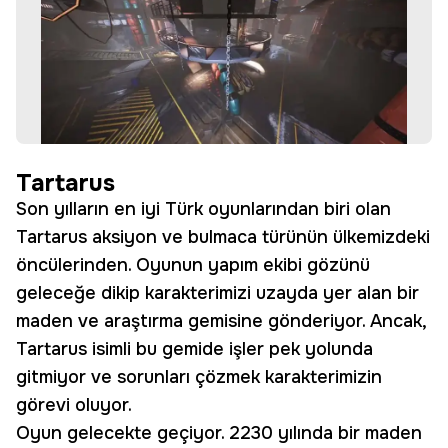
Tartarus
Son yılların en iyi Türk oyunlarından biri olan
Tartarus aksiyon ve bulmaca türünün ülkemizdeki
öncülerinden. Oyunun yapım ekibi gözünü
geleceğe dikip karakterimizi uzayda yer alan bir
maden ve araştırma gemisine gönderiyor. Ancak,
Tartarus isimli bu gemide işler pek yolunda
gitmiyor ve sorunları çözmek karakterimizin
görevi oluyor.
Oyun gelecekte geçiyor. 2230 yılında bir maden