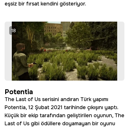
eşsiz bir fırsat kendini gösteriyor.
18
Potentia
The Last of Us serisini andıran Türk yapımı
Potentia, 12 Şubat 2021 tarihinde çıkışını yaptı.
Küçük bir ekip tarafından geliştirilen oyunun, The
Last of Us gibi ödüllere doyamayan bir oyunu