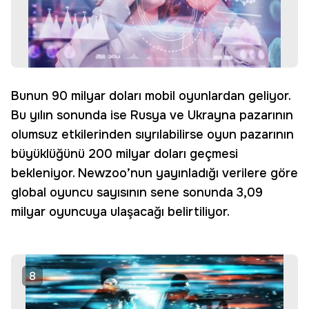
Bunun 90 milyar doları mobil oyunlardan geliyor.
Bu yılın sonunda ise Rusya ve Ukrayna pazarının
olumsuz etkilerinden sıyrılabilirse oyun pazarının
büyüklüğünü 200 milyar doları geçmesi
bekleniyor. Newzoo’nun yayınladığı verilere göre
global oyuncu sayısının sene sonunda 3,09
milyar oyuncuya ulaşacağı belirtiliyor.
8