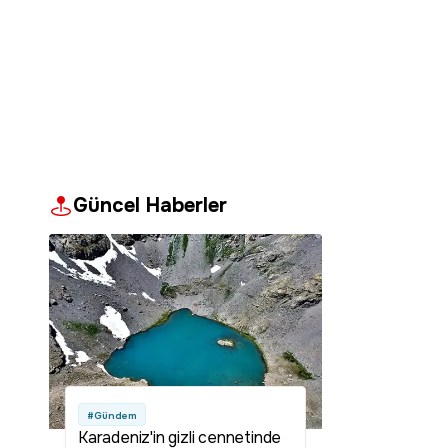
Güncel Haberler
#Gündem
Karadeniz'in gizli cennetinde