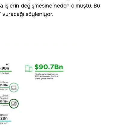
da işlerin değişmesine neden olmuştu. Bu
' vuracağı söyleniyor.