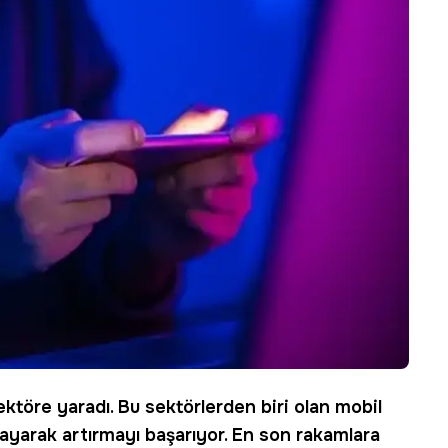
ktöre yaradı. Bu sektörlerden biri olan
mobil
ayarak artırmayı başarıyor. En son rakamlara