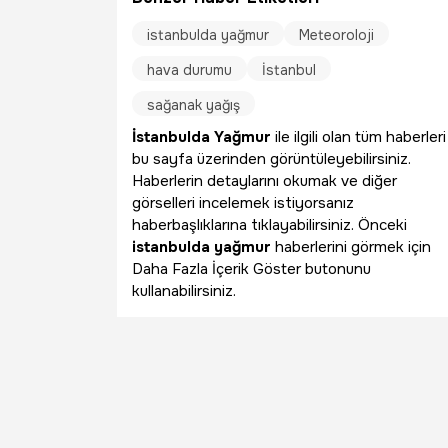
istanbulda yağmur
Meteoroloji
hava durumu
İstanbul
sağanak yağış
İstanbulda Yağmur
ile ilgili olan tüm haberleri
bu sayfa üzerinden görüntüleyebilirsiniz.
Haberlerin detaylarını okumak ve diğer
görselleri incelemek istiyorsanız
haberbaşlıklarına tıklayabilirsiniz. Önceki
istanbulda yağmur
haberlerini görmek için
Daha Fazla İçerik Göster butonunu
kullanabilirsiniz.