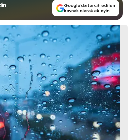
din
Google’da tercih edilen
kaynak olarak ekleyin