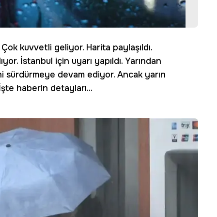
Çok kuvvetli geliyor. Harita paylaşıldı.
r. İstanbul için uyarı yapıldı. Yarından
sini sürdürmeye devam ediyor. Ancak yarın
şte haberin detayları...