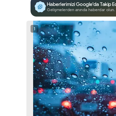
Haberlerimizi Google'da Takip E
Gelişmelerden anında haberdar olun.
1