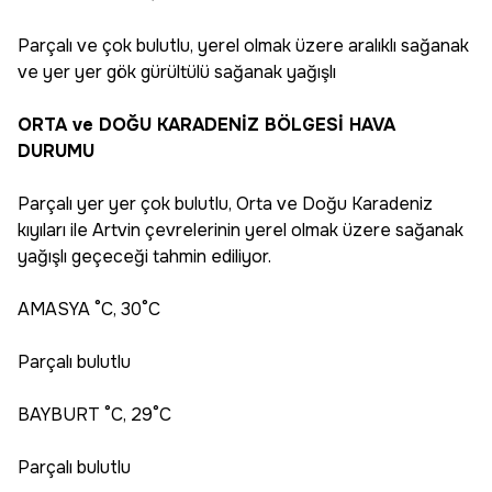
Parçalı ve çok bulutlu, yerel olmak üzere aralıklı sağanak
ve yer yer gök gürültülü sağanak yağışlı
ORTA ve DOĞU KARADENİZ BÖLGESİ HAVA
DURUMU
Parçalı yer yer çok bulutlu, Orta ve Doğu Karadeniz
kıyıları ile Artvin çevrelerinin yerel olmak üzere sağanak
yağışlı geçeceği tahmin ediliyor.
AMASYA °C, 30°C
Parçalı bulutlu
BAYBURT °C, 29°C
Parçalı bulutlu