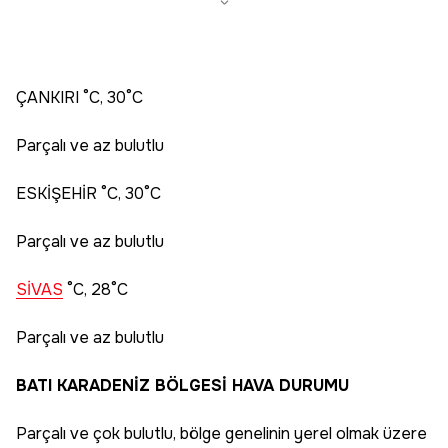
ÇANKIRI °C, 30°C
Parçalı ve az bulutlu
ESKİŞEHİR °C, 30°C
Parçalı ve az bulutlu
SİVAS
°C, 28°C
Parçalı ve az bulutlu
BATI KARADENİZ BÖLGESİ HAVA DURUMU
Parçalı ve çok bulutlu, bölge genelinin yerel olmak üzere