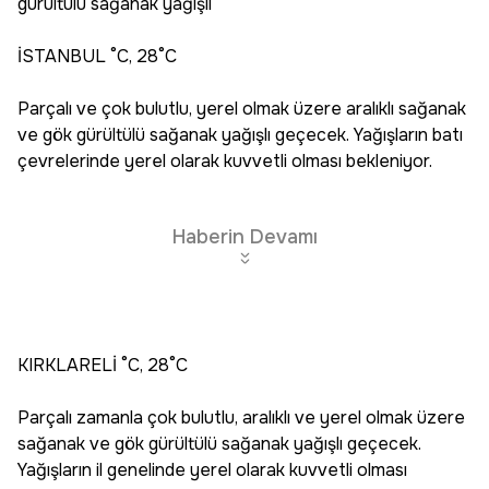
gürültülü sağanak yağışlı
İSTANBUL °C, 28°C
Parçalı ve çok bulutlu, yerel olmak üzere aralıklı sağanak
ve gök gürültülü sağanak yağışlı geçecek. Yağışların batı
çevrelerinde yerel olarak kuvvetli olması bekleniyor.
Haberin Devamı
KIRKLARELİ °C, 28°C
Parçalı zamanla çok bulutlu, aralıklı ve yerel olmak üzere
sağanak ve gök gürültülü sağanak yağışlı geçecek.
Yağışların il genelinde yerel olarak kuvvetli olması