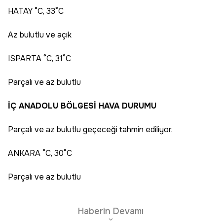
HATAY °C, 33°C
Az bulutlu ve açık
ISPARTA °C, 31°C
Parçalı ve az bulutlu
İÇ ANADOLU BÖLGESİ HAVA DURUMU
Parçalı ve az bulutlu geçeceği tahmin ediliyor.
ANKARA °C, 30°C
Parçalı ve az bulutlu
Haberin Devamı