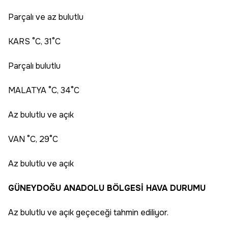
Parçalı ve az bulutlu
KARS °C, 31°C
Parçalı bulutlu
MALATYA °C, 34°C
Az bulutlu ve açık
VAN °C, 29°C
Az bulutlu ve açık
GÜNEYDOĞU ANADOLU BÖLGESİ HAVA DURUMU
Az bulutlu ve açık geçeceği tahmin ediliyor.