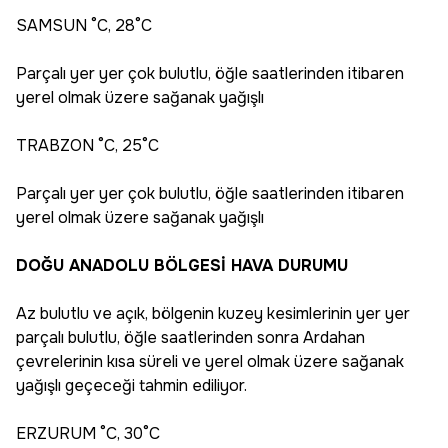
SAMSUN °C, 28°C
Parçalı yer yer çok bulutlu, öğle saatlerinden itibaren
yerel olmak üzere sağanak yağışlı
TRABZON °C, 25°C
Parçalı yer yer çok bulutlu, öğle saatlerinden itibaren
yerel olmak üzere sağanak yağışlı
DOĞU ANADOLU BÖLGESİ HAVA DURUMU
Az bulutlu ve açık, bölgenin kuzey kesimlerinin yer yer
parçalı bulutlu, öğle saatlerinden sonra Ardahan
çevrelerinin kısa süreli ve yerel olmak üzere sağanak
yağışlı geçeceği tahmin ediliyor.
ERZURUM °C, 30°C