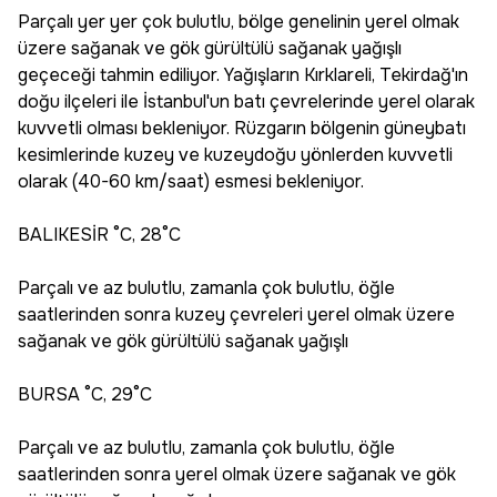
Parçalı yer yer çok bulutlu, bölge genelinin yerel olmak
üzere sağanak ve gök gürültülü sağanak yağışlı
geçeceği tahmin ediliyor. Yağışların Kırklareli, Tekirdağ'ın
doğu ilçeleri ile İstanbul'un batı çevrelerinde yerel olarak
kuvvetli olması bekleniyor. Rüzgarın bölgenin güneybatı
kesimlerinde kuzey ve kuzeydoğu yönlerden kuvvetli
olarak (40-60 km/saat) esmesi bekleniyor.
BALIKESİR °C, 28°C
Parçalı ve az bulutlu, zamanla çok bulutlu, öğle
saatlerinden sonra kuzey çevreleri yerel olmak üzere
sağanak ve gök gürültülü sağanak yağışlı
BURSA °C, 29°C
Parçalı ve az bulutlu, zamanla çok bulutlu, öğle
saatlerinden sonra yerel olmak üzere sağanak ve gök