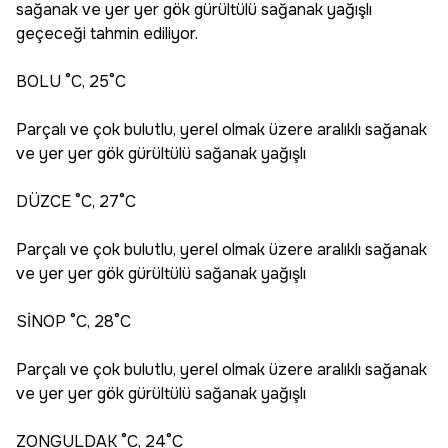
sağanak ve yer yer gök gürültülü sağanak yağışlı
geçeceği tahmin ediliyor.
BOLU °C, 25°C
Parçalı ve çok bulutlu, yerel olmak üzere aralıklı sağanak
ve yer yer gök gürültülü sağanak yağışlı
DÜZCE °C, 27°C
Parçalı ve çok bulutlu, yerel olmak üzere aralıklı sağanak
ve yer yer gök gürültülü sağanak yağışlı
SİNOP °C, 28°C
Parçalı ve çok bulutlu, yerel olmak üzere aralıklı sağanak
ve yer yer gök gürültülü sağanak yağışlı
ZONGULDAK °C, 24°C