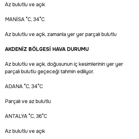
Az bulutlu ve açık
MANİSA °C, 34°C
Az bulutlu ve açık, zamanla yer yer parçalı bulutlu
AKDENİZ BÖLGESİ HAVA DURUMU
Az bulutlu ve açık, doğusunun iç kesimlerinin yer yer
parçalı bulutlu geçeceği tahmin ediliyor.
ADANA °C, 34°C
Parçalı ve az bulutlu
ANTALYA °C, 36°C
Az bulutlu ve açık