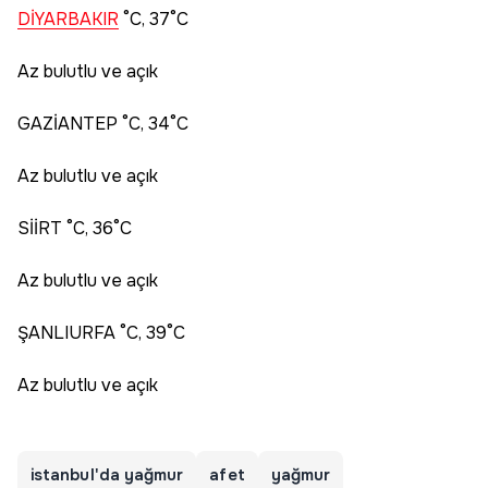
DİYARBAKIR
°C, 37°C
Az bulutlu ve açık
GAZİANTEP °C, 34°C
Az bulutlu ve açık
SİİRT °C, 36°C
Az bulutlu ve açık
ŞANLIURFA °C, 39°C
Az bulutlu ve açık
istanbul'da yağmur
afet
yağmur