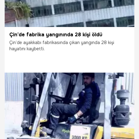
Çin’de fabrika yangınında 28 kişi öldü
Çin’de ayakkabı fabrikasında çıkan yangında 28 kişi
hayatını kaybetti.
9.07.2026
Dünya