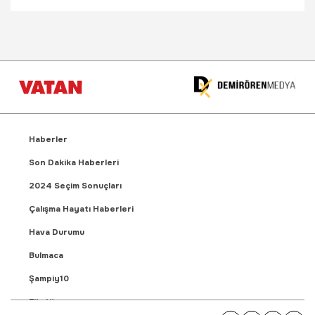
Haberler
Son Dakika Haberleri
2024 Seçim Sonuçları
Çalışma Hayatı Haberleri
Hava Durumu
Bulmaca
Şampiy10
Fikstür