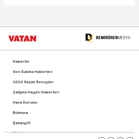
Haberler
Son Dakika Haberleri
2024 Seçim Sonuçları
Çalışma Hayatı Haberleri
Hava Durumu
Bulmaca
Şampiy10
Fikstür