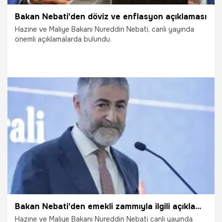
Bakan Nebati'den döviz ve enflasyon açıklaması
Hazine ve Maliye Bakanı Nureddin Nebati, canlı yayında
önemli açıklamalarda bulundu.
6.05.2023
Ekonomi
Bakan Nebati'den emekli zammıyla ilgili açıklama!
Hazine ve Maliye Bakanı Nureddin Nebati canlı yayında