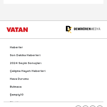
Haberler
Son Dakika Haberleri
2024 Seçim Sonuçları
Çalışma Hayatı Haberleri
Hava Durumu
Bulmaca
Şampiy10
Fikstür